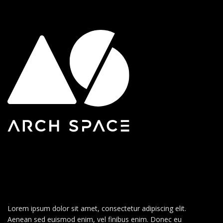
Lorem ipsum dolor sit amet, consectetur adipiscing elit.
Aenean sed euismod enim, vel finibus enim. Donec eu